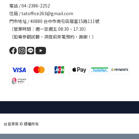
電話 / 04-2386-2252
信箱 / tatoffice263@gmail.com
門市地址 / 40880 台中市南屯區龍富15路111號
〔營業時間：週一至週五 08:30 ~ 17:30〕
〔如需參觀試聽，須提前來電預約，謝謝！〕
台音貿易 © 版權所有