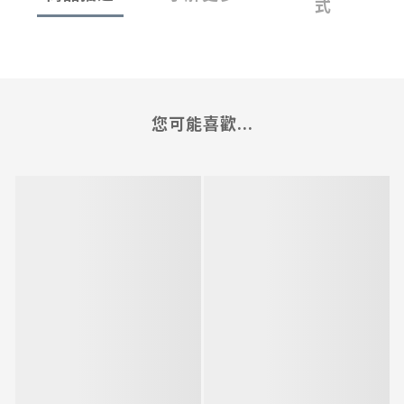
式
您可能喜歡...