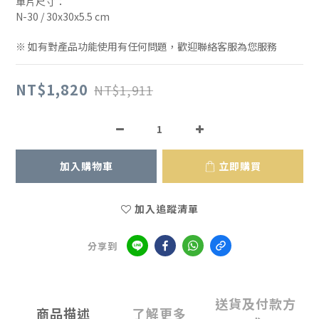
單片尺寸：
N-30 / 30x30x5.5 cm
※ 如有對產品功能使用有任何問題，歡迎聯絡客服為您服務
NT$1,820
NT$1,911
加入購物車
立即購買
加入追蹤清單
分享到
送貨及付款方
商品描述
了解更多