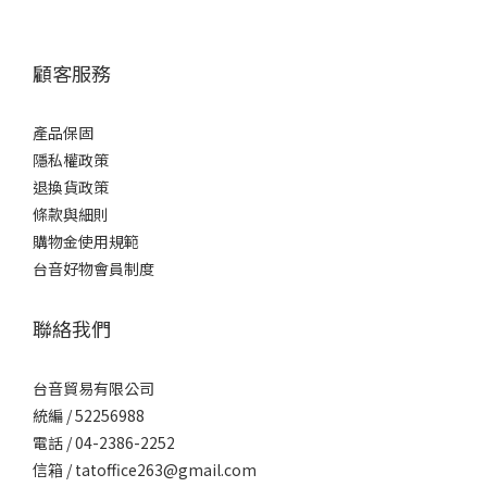
顧客服務
產品保固
隱私權政策
退換貨政策
條款與細則
購物金使用規範
台音好物會員制度
聯絡我們
台音貿易有限公司
統編 / 52256988
電話 / 04-2386-2252
信箱 / tatoffice263@gmail.com