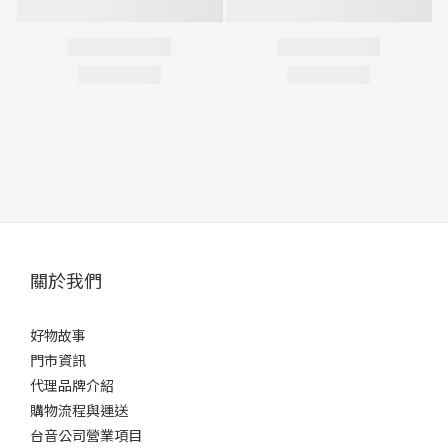
關於我們
好物故事
門市資訊
代理品牌介紹
購物流程與運送
台音公司營業項目