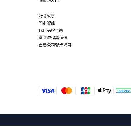
好物故事
門市資訊
代理品牌介紹
購物流程與運送
台音公司營業項目