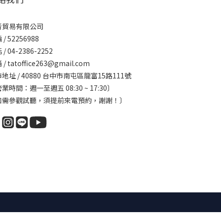
音貿易有限公司
/ 52256988
/ 04-2386-2252
/ tatoffice263@gmail.com
地址 / 40880 台中市南屯區龍富15路111號
業時間：週一至週五 08:30 ~ 17:30〕
如需參觀試聽，須提前來電預約，謝謝！〕