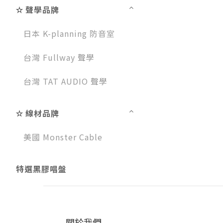
✫ 聲學品牌
日本 K-planning 防音室
台灣 Fullway 聲學
台灣 TAT AUDIO 聲學
✫ 線材品牌
美國 Monster Cable
特選黑膠唱盤
關於我們