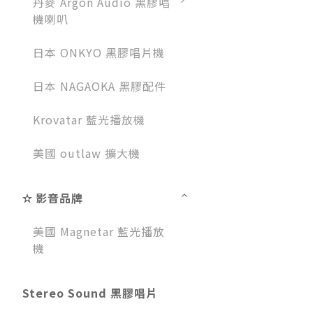
丹麥 Argon Audio 黑膠唱
機喇叭
日本 ONKYO 黑膠唱片機
日本 NAGAOKA 黑膠配件
Krovatar 藍光播放機
美國 outlaw 擴大機
✫ 影音品牌
美國 Magnetar 藍光播放
機
Stereo Sound 黑膠唱片