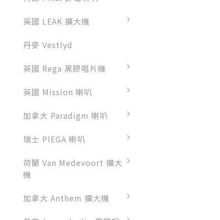
英國 LEAK 擴大機
丹麥 Vestlyd
英國 Rega 黑膠唱片機
英國 Mission 喇叭
加拿大 Paradigm 喇叭
瑞士 PIEGA 喇叭
荷蘭 Van Medevoort 擴大
機
加拿大 Anthem 擴大機