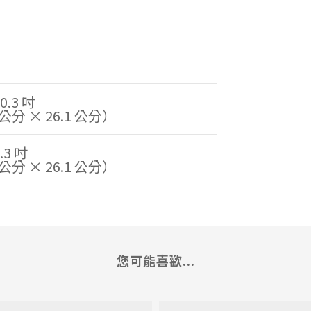
）
0.3 吋
9 公分 × 26.1 公分）
.3 吋
9 公分 × 26.1 公分）
您可能喜歡...