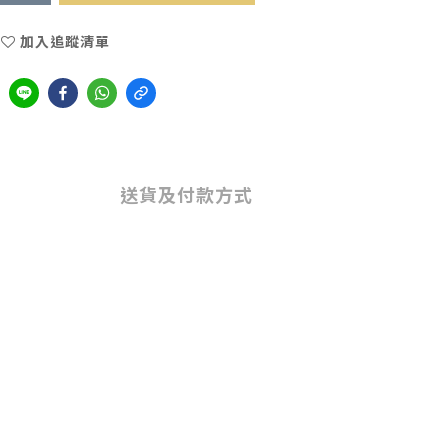
加入追蹤清單
送貨及付款方式