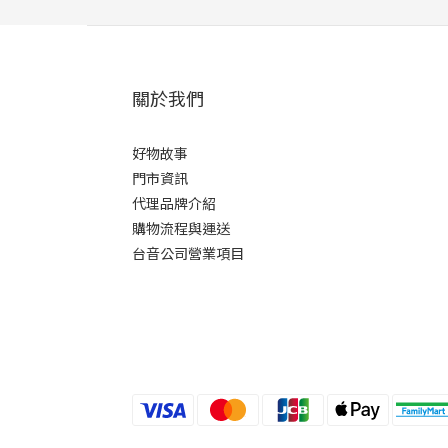
關於我們
好物故事
門市資訊
代理品牌介紹
購物流程與運送
台音公司營業項目