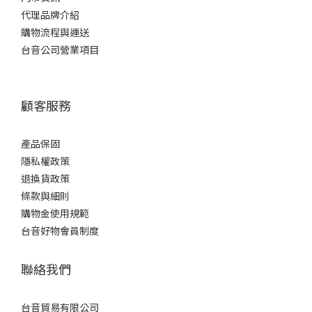
代理品牌介紹
購物流程與運送
台音公司營業項目
顧客服務
產品保固
隱私權政策
退換貨政策
條款與細則
購物金使用規範
台音好物會員制度
聯絡我們
台音貿易有限公司