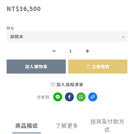
NT$36,500
顏色
加入購物車
立即購買
加入追蹤清單
分享到
送貨及付款方
商品描述
了解更多
式