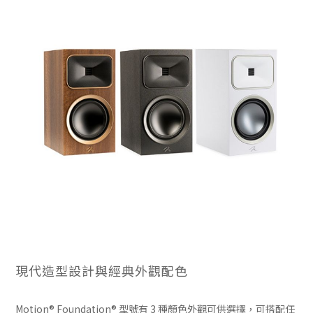
現代造型設計與經典外觀配色
Motion® Foundation® 型號有 3 種顏色外觀可供選擇，可搭配任