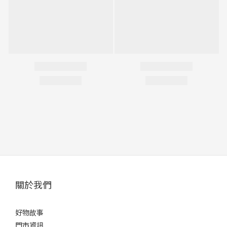
關於我們
好物故事
門市資訊