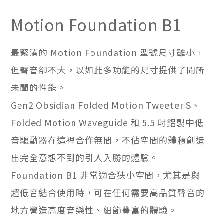
Motion Foundation B1
最緊湊的 Motion Foundation 型號尺寸雖小，
但聲音卻不大，以如此多功能的尺寸提供了聞所
未聞的性能。
Gen2 Obsidian Folded Motion Tweeter S、
Folded Motion Waveguide 和 5.5 吋鋁製中低
音驅動器在這裡合作無間，不佔空間的體積創造
出完全意想不到的引人入勝的體驗。
Foundation B1 非常適合狹小空間，尤其是與
超低音結合使用時，可在任何需要高品質聲音的
地方營造高度音樂性、細節豐富的體驗。