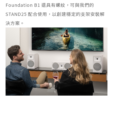
Foundation B1 還具有螺紋，可與我們的
STAND25 配合使用，以創建穩定的支架安裝解
決方案。