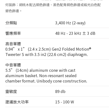
何裝飾：胡桃木配古銅色飾邊、黑色配青銅色飾邊或緞光白色配
銀色飾邊。
分頻點
3,400 Hz (2-way)
響應頻率
48 Hz - 23 kHz ± 3 dB
高音單體
0.94” x 1” (2.4 x 2.5cm) Gen2 Folded Motion®
Tweeter S with 3.5 in2 (22.6 cm2) diaphragm.
中音單體
5.5” (14cm) aluminum cone with cast
aluminum basket. Non-resonant sealed
chamber format. Unibody cone construction.
靈敏度
89 db
建議放大功率
15 - 100 W