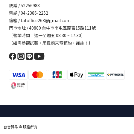
統編 / 52256988
電話 / 04-2386-2252
信箱 / tatoffice263@gmail.com
門市地址 / 40880 台中市南屯區龍富15路111號
〔營業時間：週一至週五 08:30 ~ 17:30〕
〔如需參觀試聽，須提前來電預約，謝謝！〕
台音貿易 © 版權所有