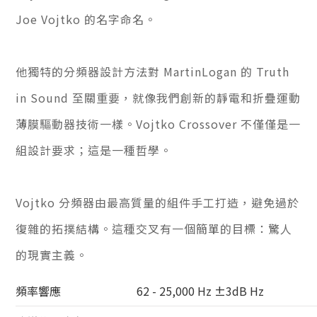
Joe Vojtko 的名字命名。
他獨特的分頻器設計方法對 MartinLogan 的 Truth
in Sound 至關重要，就像我們創新的靜電和折疊運動
薄膜驅動器技術一樣。Vojtko Crossover 不僅僅是一
組設計要求；這是一種哲學。
Vojtko 分頻器由最高質量的組件手工打造，避免過於
復雜的拓撲結構。這種交叉有一個簡單的目標：驚人
的現實主義。
頻率響應
62 - 25,000 Hz ±3dB Hz