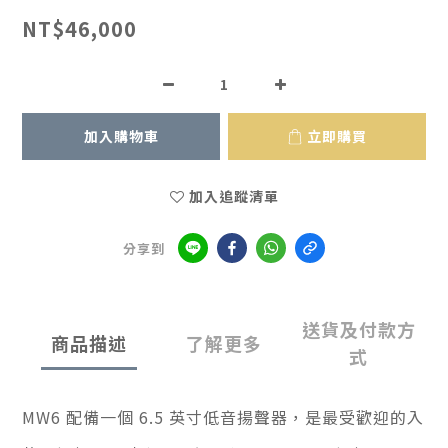
NT$46,000
加入購物車
立即購買
加入追蹤清單
分享到
送貨及付款方
商品描述
了解更多
式
MW6 配備一個 6.5 英寸低音揚聲器，是最受歡迎的入