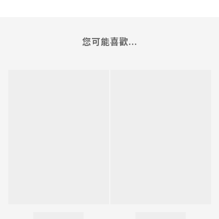
您可能喜歡...