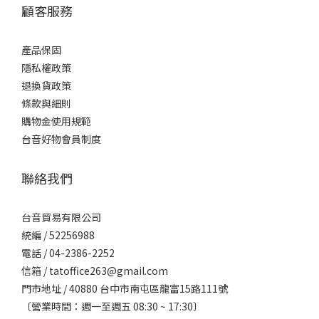
顧客服務
產品保固
隱私權政策
退換貨政策
條款與細則
購物金使用規範
台音好物會員制度
聯絡我們
台音貿易有限公司
統編 / 52256988
電話 / 04-2386-2252
信箱 / tatoffice263@gmail.com
門市地址 / 40880 台中市南屯區龍富15路111號
〔營業時間：週一至週五 08:30 ~ 17:30〕