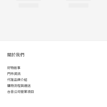
關於我們
好物故事
門市資訊
代理品牌介紹
購物流程與運送
台音公司營業項目