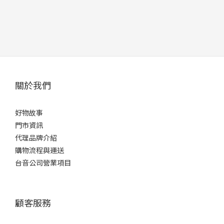
關於我們
好物故事
門市資訊
代理品牌介紹
購物流程與運送
台音公司營業項目
顧客服務