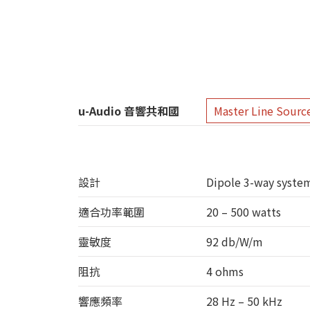
u-Audio 音響共和國
Master Line Sour
設計
Dipole 3-way system
適合功率範圍
20 – 500 watts
靈敏度
92 db/W/m
阻抗
4 ohms
響應頻率
28 Hz – 50 kHz