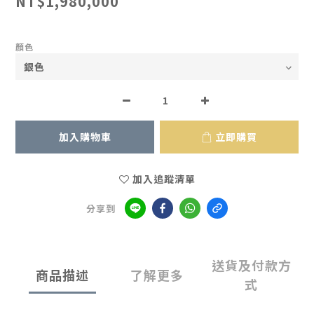
NT$1,980,000
顏色
加入購物車
立即購買
加入追蹤清單
分享到
送貨及付款方
商品描述
了解更多
式