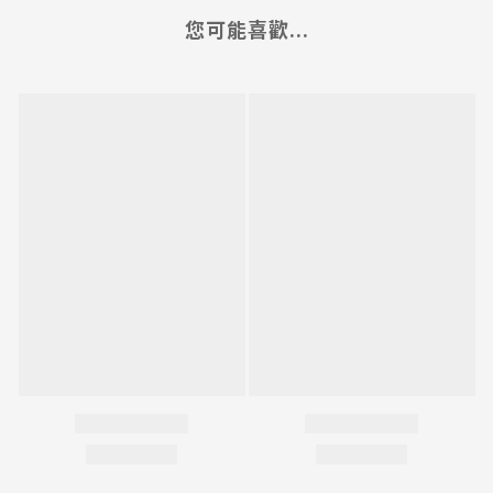
您可能喜歡...