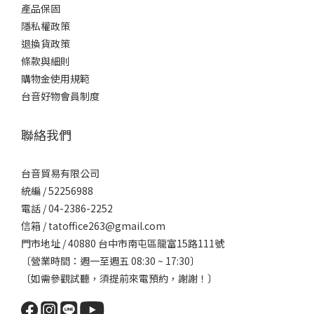
產品保固
隱私權政策
退換貨政策
條款與細則
購物金使用規範
台音好物會員制度
聯絡我們
台音貿易有限公司
統編 / 52256988
電話 / 04-2386-2252
信箱 / tatoffice263@gmail.com
門市地址 / 40880 台中市南屯區龍富15路111號
〔營業時間：週一至週五 08:30 ~ 17:30〕
〔如需參觀試聽，須提前來電預約，謝謝！〕