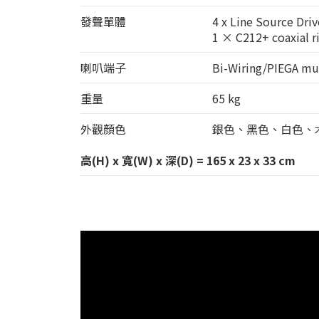
發聲單體
4 x Line Source Dri
1 × C212+ coaxial 
喇叭端子
Bi-Wiring/PIEGA mu
重量
65 kg
外觀顏色
銀色、黑色、白色、
高(H) x 寬(W) x 深(D) = 165 x 23 x 33 cm