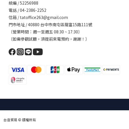
統編 / 52256988
電話 / 04-2386-2252
信箱 / tatoffice263@gmail.com
門市地址 / 40880 台中市南屯區龍富15路111號
〔營業時間：週一至週五 08:30 ~ 17:30〕
〔如需參觀試聽，須提前來電預約，謝謝！〕
台音貿易 © 版權所有