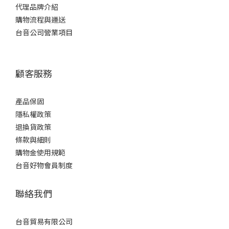
代理品牌介紹
購物流程與運送
台音公司營業項目
顧客服務
產品保固
隱私權政策
退換貨政策
條款與細則
購物金使用規範
台音好物會員制度
聯絡我們
台音貿易有限公司