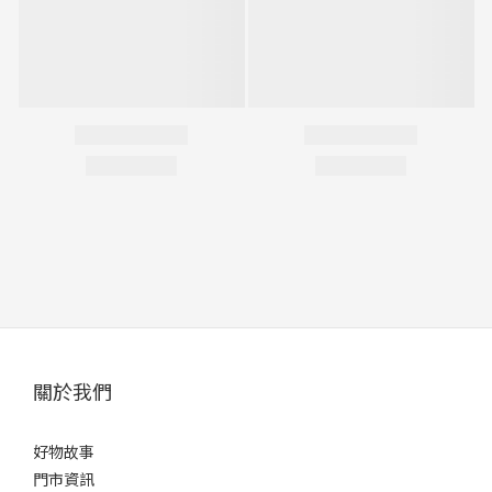
關於我們
好物故事
門市資訊