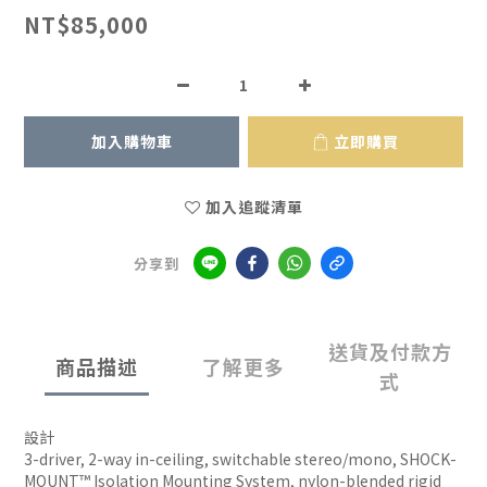
NT$85,000
加入購物車
立即購買
加入追蹤清單
分享到
送貨及付款方
商品描述
了解更多
式
設計
3-driver, 2-way in-ceiling, switchable stereo/mono, SHOCK-
MOUNT™ Isolation Mounting System, nylon-blended rigid