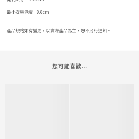
最小安裝深度
9.8cm
產品規格如有變更，以實際產品為主，恕不另行通知。
您可能喜歡...