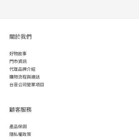
關於我們
好物故事
門市資訊
代理品牌介紹
購物流程與運送
台音公司營業項目
顧客服務
產品保固
隱私權政策