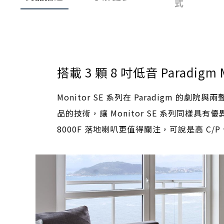
式
搭載 3 顆 8 吋低音 Paradigm 
Monitor SE 系列在 Paradigm
品的技術，讓 Monitor SE 系列同樣具有
8000F 落地喇叭更值得關注，可說是高 C/P