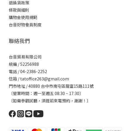
退換貨政策
條款與細則
購物金使用規範
台音好物會員制度
聯絡我們
台音貿易有限公司
統編 / 52256988
電話 / 04-2386-2252
信箱 / tatoffice263@gmail.com
門市地址 / 40880 台中市南屯區龍富15路111號
〔營業時間：週一至週五 08:30 ~ 17:30〕
〔如需參觀試聽，須提前來電預約，謝謝！〕