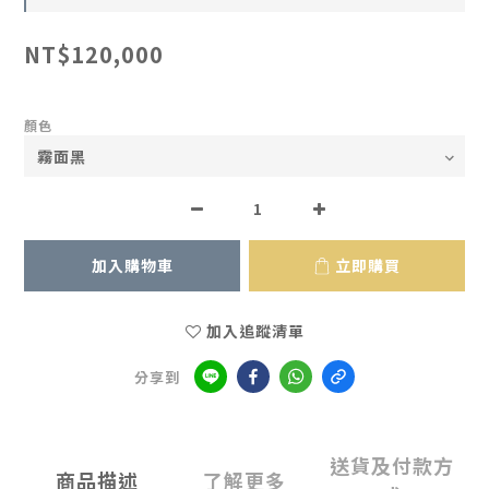
NT$120,000
顏色
加入購物車
立即購買
加入追蹤清單
分享到
送貨及付款方
商品描述
了解更多