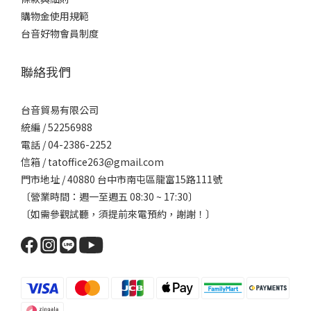
購物金使用規範
台音好物會員制度
聯絡我們
台音貿易有限公司
統編 / 52256988
電話 / 04-2386-2252
信箱 / tatoffice263@gmail.com
門市地址 / 40880 台中市南屯區龍富15路111號
〔營業時間：週一至週五 08:30 ~ 17:30〕
〔如需參觀試聽，須提前來電預約，謝謝！〕