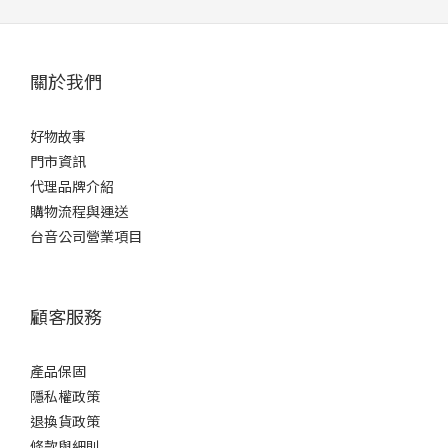
關於我們
好物故事
門市資訊
代理品牌介紹
購物流程與運送
台音公司營業項目
顧客服務
產品保固
隱私權政策
退換貨政策
條款與細則