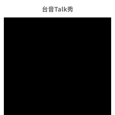
台音Talk秀