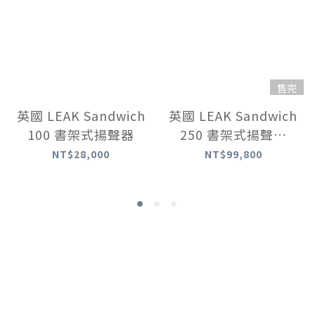
售完
英國 LEAK Sandwich
英國 LEAK Sandwich
100 書架式揚聲器
250 書架式揚聲器
【含腳架】
NT$28,000
NT$99,800