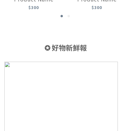
$300
$300
✪ 好物新鮮報