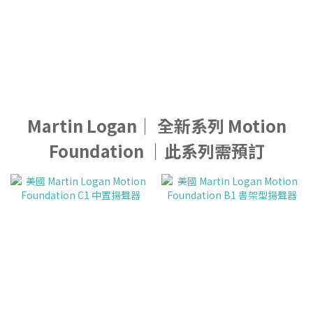
Martin Logan｜ 全新系列 Motion
Foundation ｜此系列需預訂