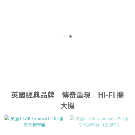
英國經典品牌｜傳奇重現｜Hi-Fi 擴
大機