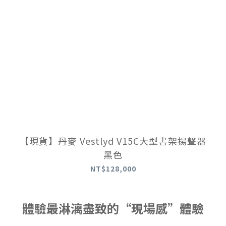
【現貨】丹麥 Vestlyd V15C大型書架揚聲器
黑色
NT$128,000
體驗最淋漓盡致的“現場感”體驗