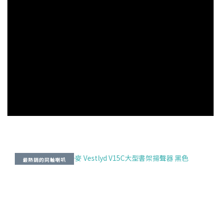
最熱銷的同軸喇叭