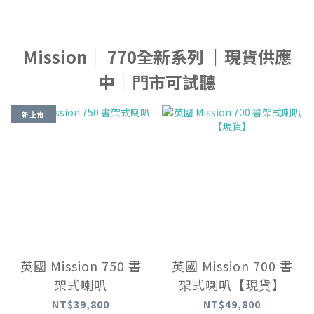
Mission｜ 770全新系列 ｜現貨供應
中｜門市可試聽
新上市
英國 Mission 750 書
英國 Mission 700 書
架式喇叭
架式喇叭【現貨】
NT$39,800
NT$49,800