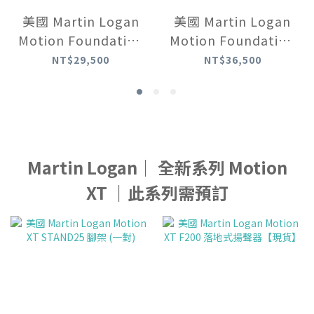
美國 Martin Logan
美國 Martin Logan
Motion Foundation
Motion Foundation
C1 中置揚聲器
B1 書架型揚聲器
NT$29,500
NT$36,500
Martin Logan｜ 全新系列 Motion
XT ｜此系列需預訂